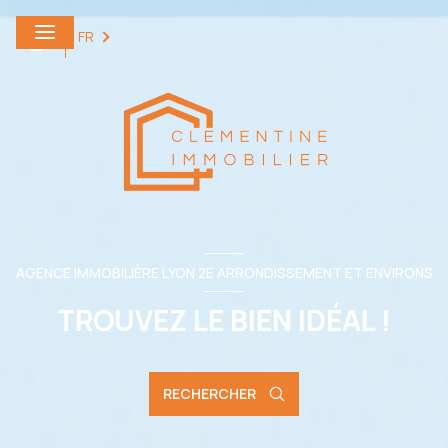
0
FR
AGENCE IMMOBILIÈRE LYON 2E ARRONDISSEMENT ET ENVIRONS
TROUVEZ LE BIEN IDÉAL !
RECHERCHER