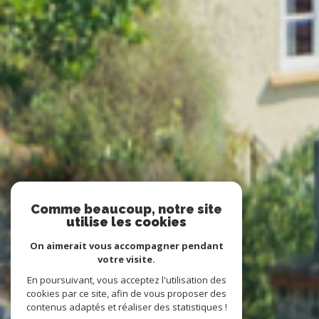
Comme beaucoup, notre site
utilise les cookies
On aimerait vous accompagner pendant
votre visite.
En poursuivant, vous acceptez l'utilisation des
cookies par ce site, afin de vous proposer des
contenus adaptés et réaliser des statistiques !