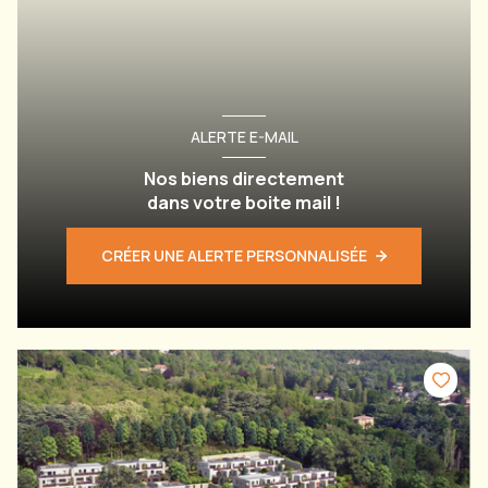
ALERTE E-MAIL
Nos biens directement
dans votre boite mail !
CRÉER UNE ALERTE PERSONNALISÉE