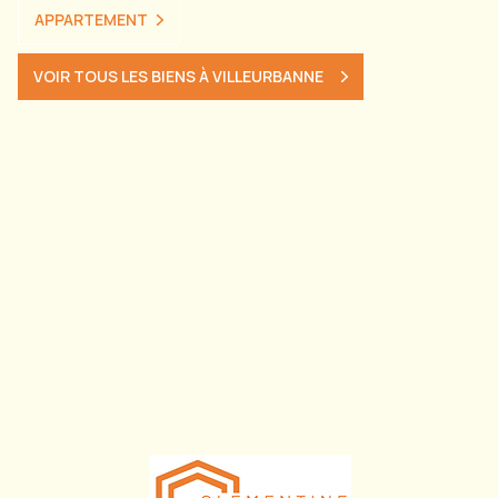
APPARTEMENT
VOIR TOUS LES BIENS À VILLEURBANNE