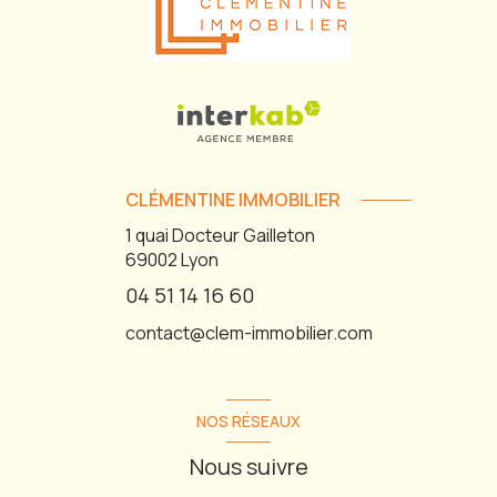
CLÉMENTINE IMMOBILIER
1 quai Docteur Gailleton
69002
Lyon
04 51 14 16 60
contact@clem-immobilier.com
NOS RÉSEAUX
Nous suivre