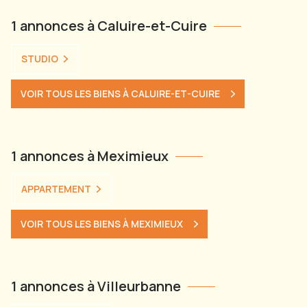
1 annonces à Caluire-et-Cuire
STUDIO
VOIR TOUS LES BIENS À CALUIRE-ET-CUIRE
1 annonces à Meximieux
APPARTEMENT
VOIR TOUS LES BIENS À MEXIMIEUX
1 annonces à Villeurbanne