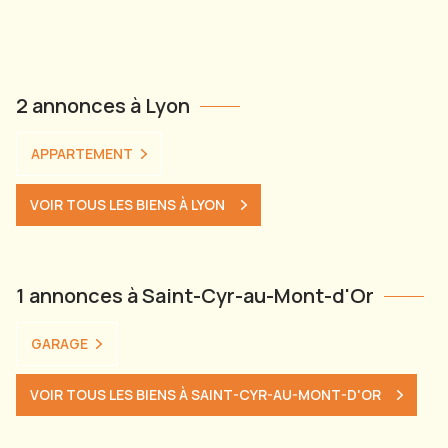
2 annonces à Lyon
APPARTEMENT
VOIR TOUS LES BIENS À LYON
1 annonces à Saint-Cyr-au-Mont-d'Or
GARAGE
VOIR TOUS LES BIENS À SAINT-CYR-AU-MONT-D'OR