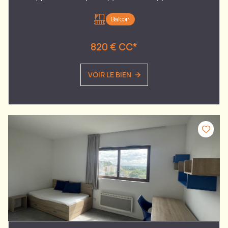
Balcon
820 € CC*
VOIR LE BIEN