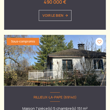
490 000 €
VOIR LE BIEN
Sous-compromis
RILLIEUX-LA-PAPE (69140)
Maison 7 pièce(s) 5 chambre(s) 151 m²