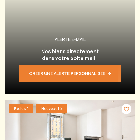
ALERTE E-MAIL
Nos biens directement
dans votre boite mail !
CRÉER UNE ALERTE PERSONNALISÉE
Exclusif
Nouveauté