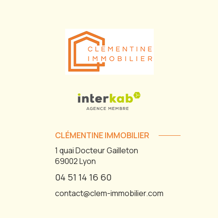
CLÉMENTINE IMMOBILIER
1 quai Docteur Gailleton
69002
Lyon
04 51 14 16 60
contact@clem-immobilier.com