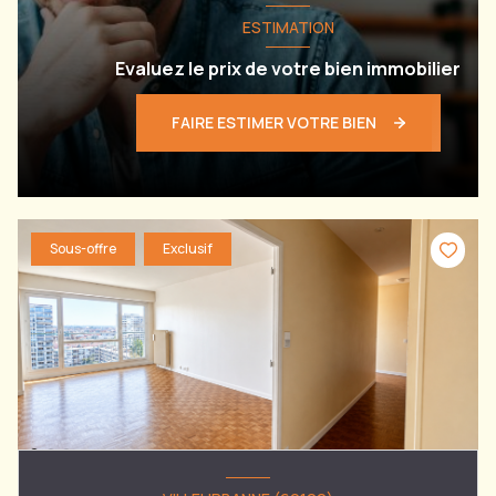
ESTIMATION
Evaluez le prix de votre bien immobilier
FAIRE ESTIMER VOTRE BIEN
Sous-offre
Exclusif