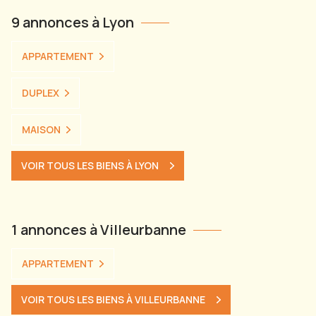
9 annonces à Lyon
APPARTEMENT
DUPLEX
MAISON
VOIR TOUS LES BIENS À LYON
1 annonces à Villeurbanne
APPARTEMENT
VOIR TOUS LES BIENS À VILLEURBANNE