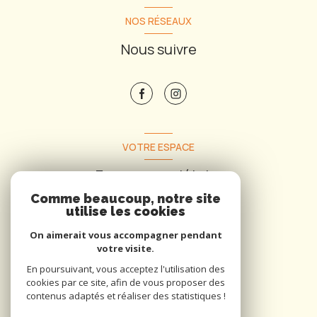
NOS RÉSEAUX
Nous suivre
VOTRE ESPACE
Espace propriétaire
Comme beaucoup, notre site
utilise les cookies
Se connecter
On aimerait vous accompagner pendant
votre visite.
En poursuivant, vous acceptez l'utilisation des
cookies par ce site, afin de vous proposer des
contenus adaptés et réaliser des statistiques !