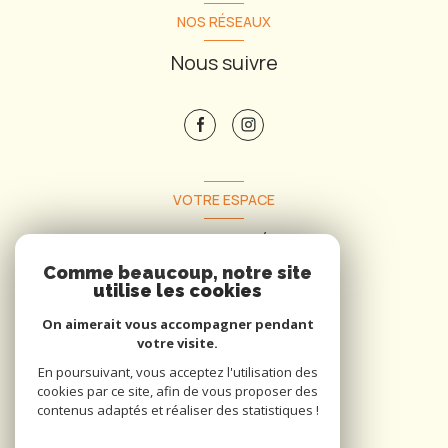
NOS RÉSEAUX
Nous suivre
VOTRE ESPACE
Espace propriétaire
Comme beaucoup, notre site
utilise les cookies
Se connecter
On aimerait vous accompagner pendant
votre visite.
En poursuivant, vous acceptez l'utilisation des
cookies par ce site, afin de vous proposer des
contenus adaptés et réaliser des statistiques !