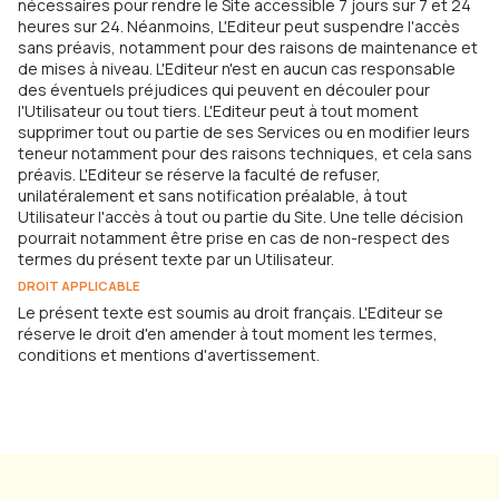
nécessaires pour rendre le Site accessible 7 jours sur 7 et 24
heures sur 24. Néanmoins, L'Editeur peut suspendre l'accès
sans préavis, notamment pour des raisons de maintenance et
de mises à niveau. L'Editeur n'est en aucun cas responsable
des éventuels préjudices qui peuvent en découler pour
l'Utilisateur ou tout tiers. L'Editeur peut à tout moment
supprimer tout ou partie de ses Services ou en modifier leurs
teneur notamment pour des raisons techniques, et cela sans
préavis. L'Editeur se réserve la faculté de refuser,
unilatéralement et sans notification préalable, à tout
Utilisateur l'accès à tout ou partie du Site. Une telle décision
pourrait notamment être prise en cas de non-respect des
termes du présent texte par un Utilisateur.
DROIT APPLICABLE
Le présent texte est soumis au droit français. L'Editeur se
réserve le droit d'en amender à tout moment les termes,
conditions et mentions d'avertissement.