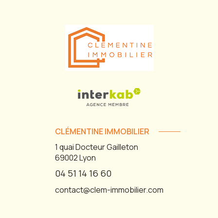
CLÉMENTINE IMMOBILIER
1 quai Docteur Gailleton
69002
Lyon
04 51 14 16 60
contact@clem-immobilier.com