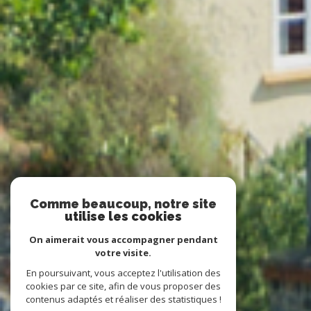
Comme beaucoup, notre site
utilise les cookies
On aimerait vous accompagner pendant
votre visite.
En poursuivant, vous acceptez l'utilisation des
cookies par ce site, afin de vous proposer des
contenus adaptés et réaliser des statistiques !