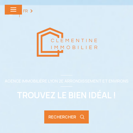
0
FR
AGENCE IMMOBILIÈRE LYON 2E ARRONDISSEMENT ET ENVIRONS
TROUVEZ LE BIEN IDÉAL !
RECHERCHER